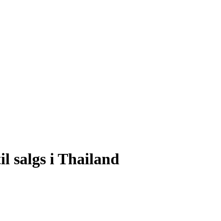
l salgs i Thailand