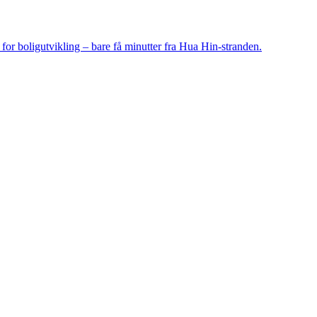
 for boligutvikling – bare få minutter fra Hua Hin-stranden.