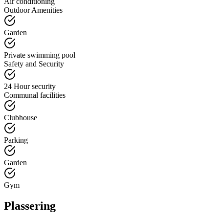
Air conditioning
Outdoor Amenities
Garden
Private swimming pool
Safety and Security
24 Hour security
Communal facilities
Clubhouse
Parking
Garden
Gym
Plassering