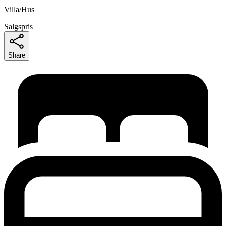
Villa/Hus
Salgspris
Share