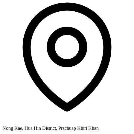
Nong Kae, Hua Hin District, Prachuap Khiri Khan