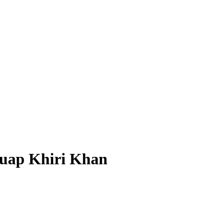
chuap Khiri Khan