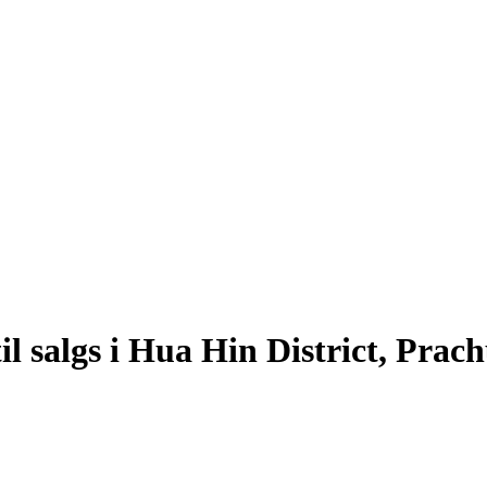
il salgs i Hua Hin District, Pra