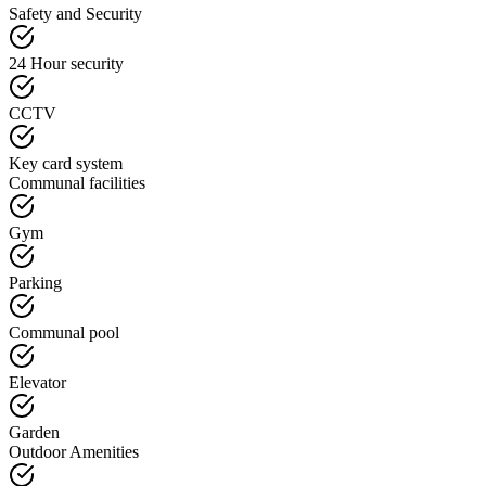
Safety and Security
24 Hour security
CCTV
Key card system
Communal facilities
Gym
Parking
Communal pool
Elevator
Garden
Outdoor Amenities