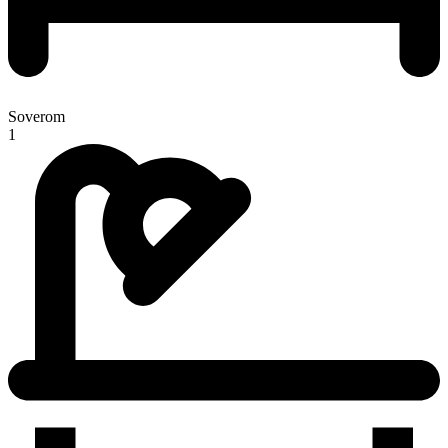
Soverom
1