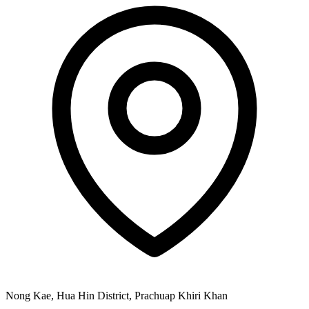
Nong Kae, Hua Hin District, Prachuap Khiri Khan