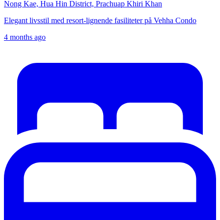
Nong Kae, Hua Hin District, Prachuap Khiri Khan
Elegant livsstil med resort-lignende fasiliteter på Vehha Condo
4 months ago