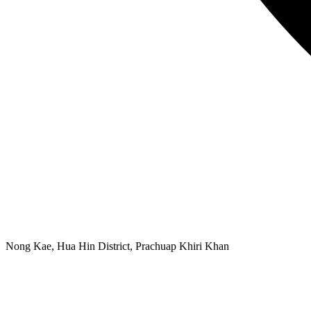
Nong Kae, Hua Hin District, Prachuap Khiri Khan