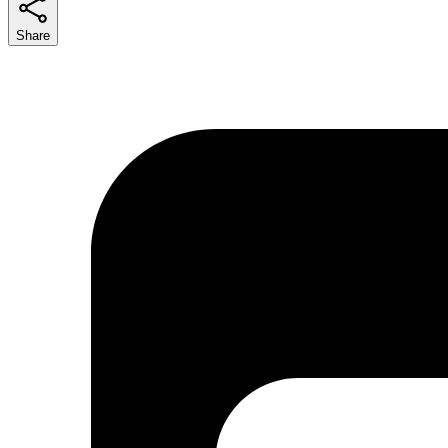
Share