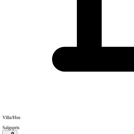
Villa/Hus
Salgspris