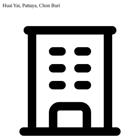
Huai Yai, Pattaya, Chon Buri