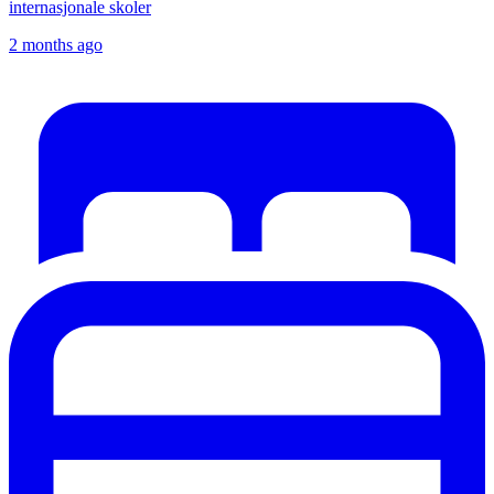
internasjonale skoler
2 months ago