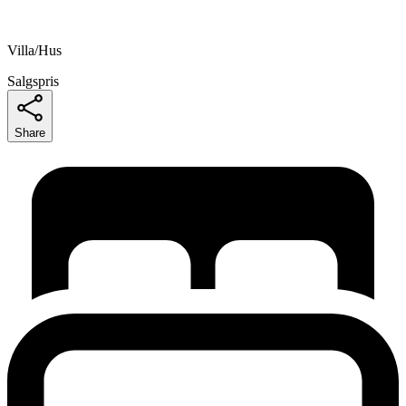
Villa/Hus
Salgspris
Share