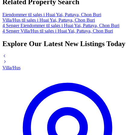
Related Property Search
Eiendommer til salgs i Huai Yai, Pattaya, Chon Buri
Villa/Hus til salgs i Huai Yai, Pattaya, Chon Buri
4 Senger Eiendommer til salgs i Huai Yai, Pattaya, Chon Buri
4 Senger Villa/Hus til salgs i Huai Yai, Pattaya, Chon Buri
Explore Our Latest New Listings Today
Villa/Hus