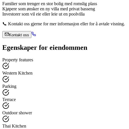
Familier som trenger en stor bolig med romslig plass
Kjøpere som ønsker en ny villa med privat basseng
Investorer som vil eie eller leie ut en poolvilla
📞 Kontakt oss gjerne for mer informasjon eller for å avtale visning.
Kontakt oss
Egenskaper for eiendommen
Property features
Western Kitchen
Parking
Terrace
Outdoor shower
Thai Kitchen