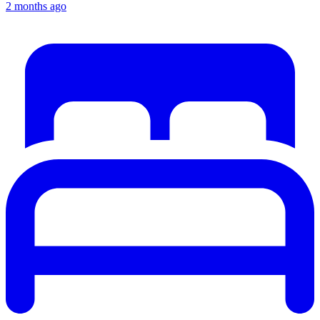
2 months ago