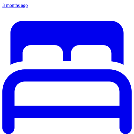
3 months ago