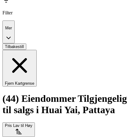
Filter
Mer
Tilbakestill
Fjern Kartgrense
(44) Eiendommer Tilgjengelig
til salgs i Huai Yai, Pattaya
Pris Lav til Høy