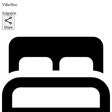
Villa/Hus
Salgspris
Share