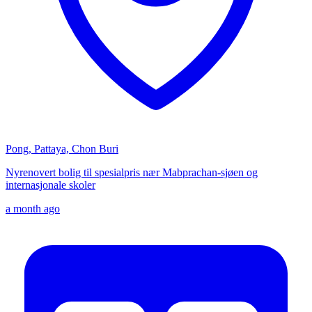
Pong, Pattaya, Chon Buri
Nyrenovert bolig til spesialpris nær Mabprachan-sjøen og
internasjonale skoler
a month ago