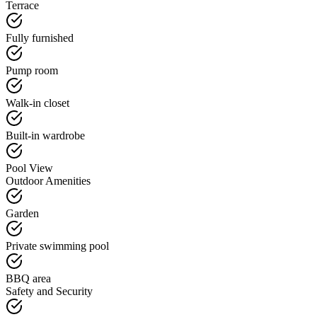
Terrace
Fully furnished
Pump room
Walk-in closet
Built-in wardrobe
Pool View
Outdoor Amenities
Garden
Private swimming pool
BBQ area
Safety and Security