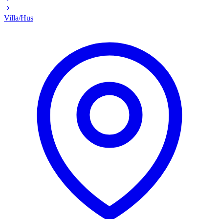
Villa/Hus