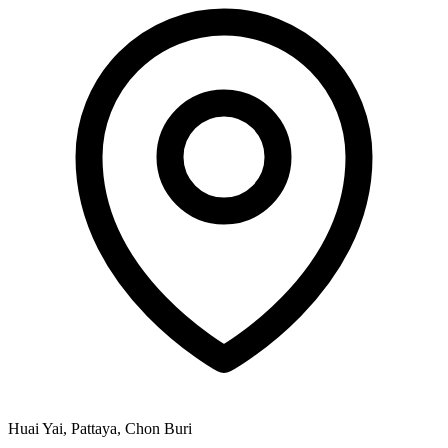
Huai Yai, Pattaya, Chon Buri