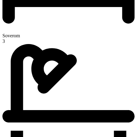
Soverom
3