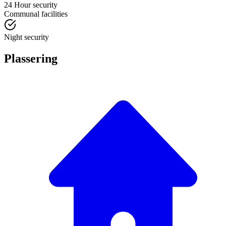
24 Hour security
Communal facilities
Night security
Plassering