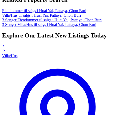
Eiendommer til salgs i Huai Yai, Pattaya, Chon Buri
Villa/Hus til salgs i Huai Yai, Pattaya, Chon Buri
3 Senger Eiendommer til salgs i Huai Yai, Pattaya, Chon Buri
3 Senger Villa/Hus til salgs i Huai Yai, Pattaya, Chon Buri
Explore Our Latest New Listings Today
Villa/Hus