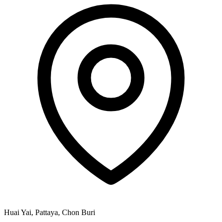
Huai Yai, Pattaya, Chon Buri