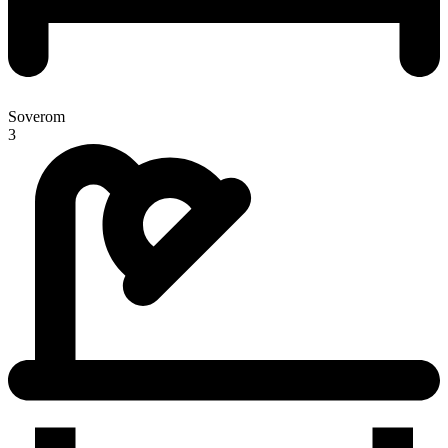
Soverom
3