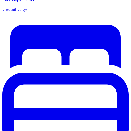
2 months ago