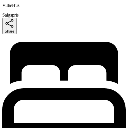
Villa/Hus
Salgspris
Share