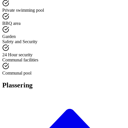
Private swimming pool
BBQ area
Garden
Safety and Security
24 Hour security
Communal facilities
Communal pool
Plassering