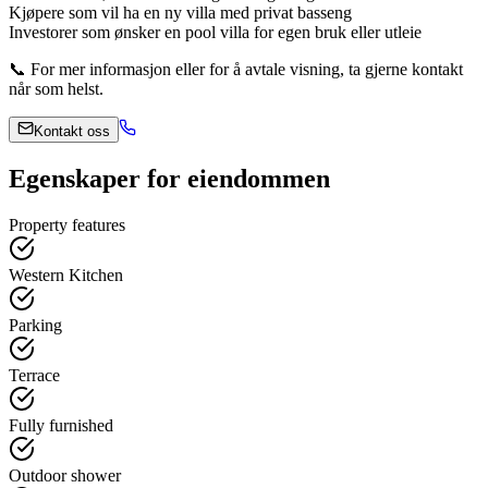
Kjøpere som vil ha en ny villa med privat basseng
Investorer som ønsker en pool villa for egen bruk eller utleie
📞 For mer informasjon eller for å avtale visning, ta gjerne kontakt
når som helst.
Kontakt oss
Egenskaper for eiendommen
Property features
Western Kitchen
Parking
Terrace
Fully furnished
Outdoor shower