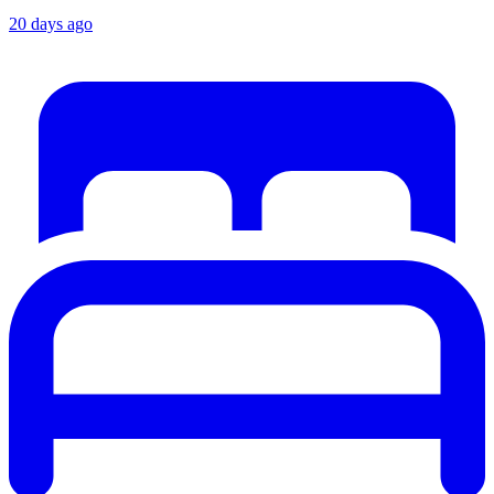
20 days ago