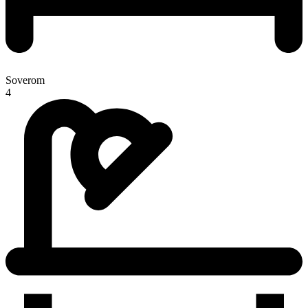
Soverom
4