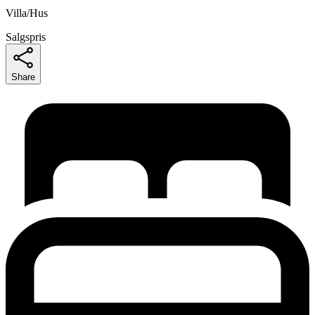
Villa/Hus
Salgspris
Share