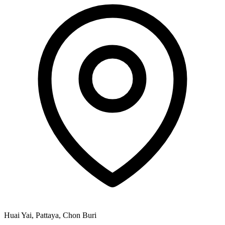
Huai Yai, Pattaya, Chon Buri