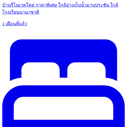
บ้านรีโนเวทใหม่ ราคาพิเศษ ใกล้อ่างเก็บน้ำมาบประชัน ใกล้
โรงเรียนนานาชาติ
1 เดือนที่แล้ว