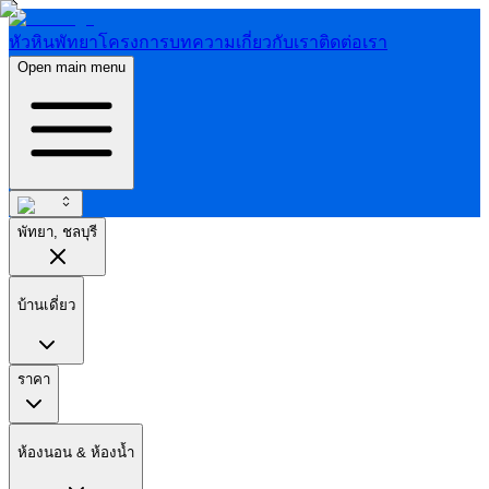
หัวหิน
พัทยา
โครงการ
บทความ
เกี่ยวกับเรา
ติดต่อเรา
Open main menu
พัทยา, ชลบุรี
บ้านเดี่ยว
ราคา
ห้องนอน & ห้องน้ำ