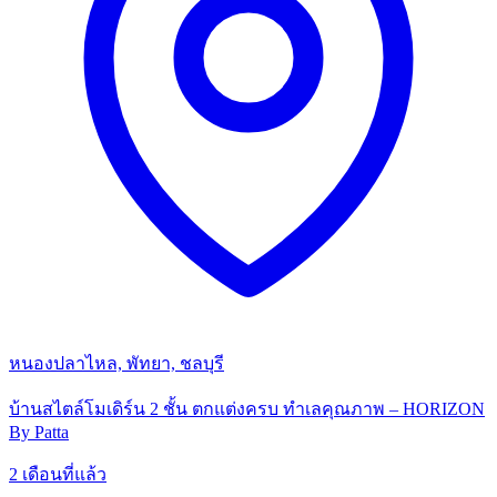
หนองปลาไหล, พัทยา, ชลบุรี
บ้านสไตล์โมเดิร์น 2 ชั้น ตกแต่งครบ ทำเลคุณภาพ – HORIZON
By Patta
2 เดือนที่แล้ว