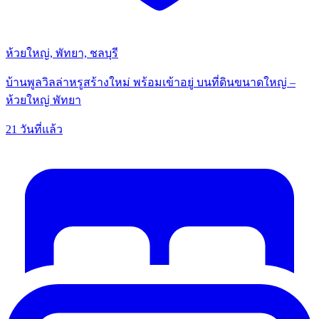
ห้วยใหญ่, พัทยา, ชลบุรี
บ้านพูลวิลล่าหรูสร้างใหม่ พร้อมเข้าอยู่ บนที่ดินขนาดใหญ่ –
ห้วยใหญ่ พัทยา
21 วันที่แล้ว