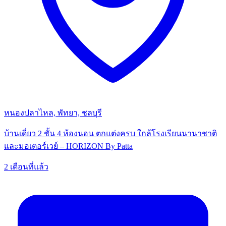
หนองปลาไหล, พัทยา, ชลบุรี
บ้านเดี่ยว 2 ชั้น 4 ห้องนอน ตกแต่งครบ ใกล้โรงเรียนนานาชาติ
และมอเตอร์เวย์ – HORIZON By Patta
2 เดือนที่แล้ว