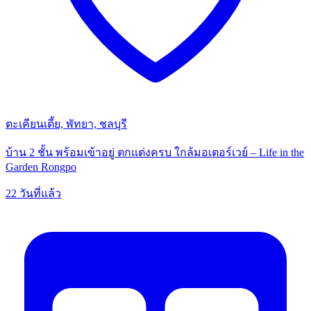
ตะเคียนเตี้ย, พัทยา, ชลบุรี
บ้าน 2 ชั้น พร้อมเข้าอยู่ ตกแต่งครบ ใกล้มอเตอร์เวย์ – Life in the
Garden Rongpo
22 วันที่แล้ว