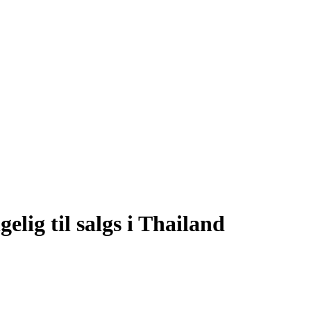
lig til salgs i Thailand