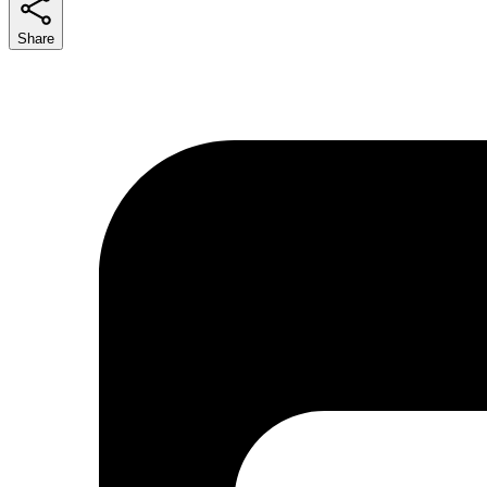
Share