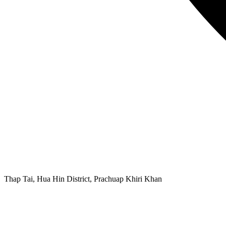
Thap Tai, Hua Hin District, Prachuap Khiri Khan