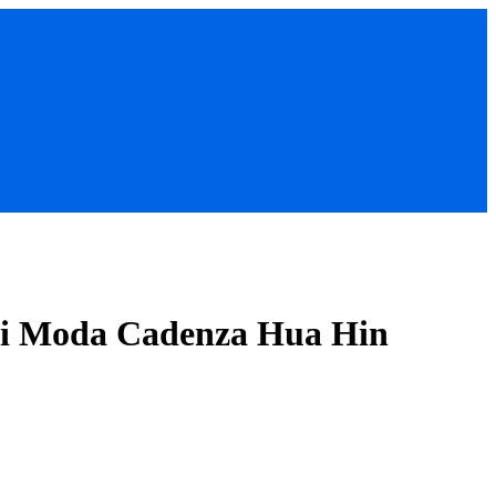
e i Moda Cadenza Hua Hin