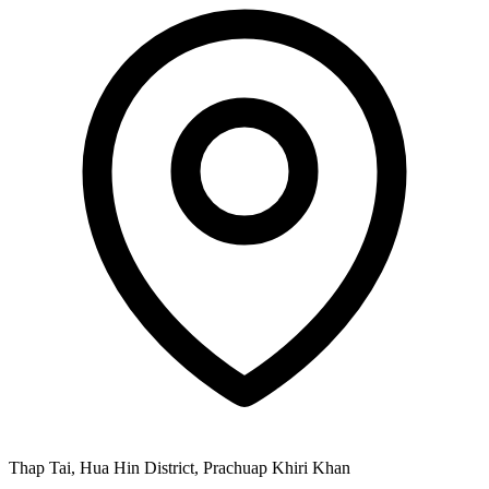
Thap Tai, Hua Hin District, Prachuap Khiri Khan