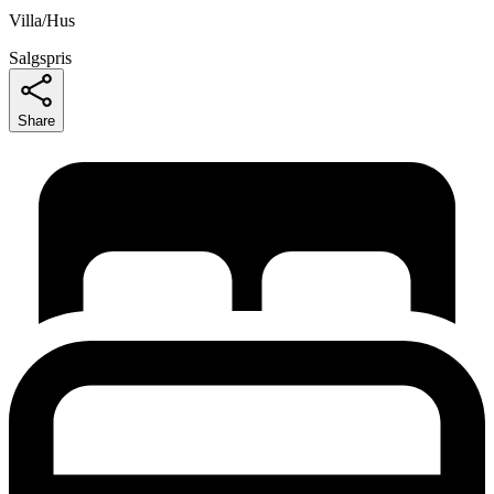
Villa/Hus
Salgspris
Share