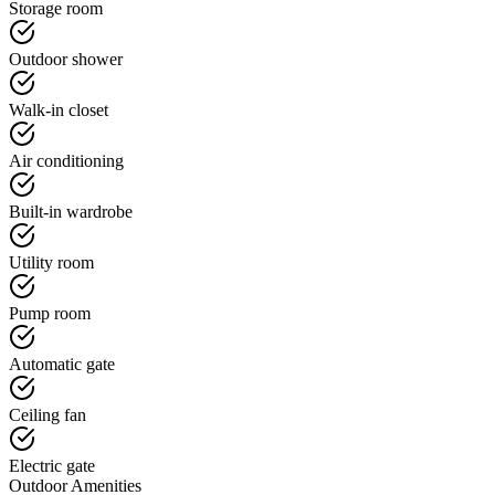
Storage room
Outdoor shower
Walk-in closet
Air conditioning
Built-in wardrobe
Utility room
Pump room
Automatic gate
Ceiling fan
Electric gate
Outdoor Amenities