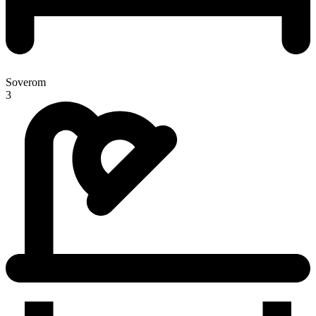
Soverom
3