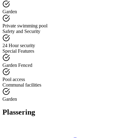
Garden
Private swimming pool
Safety and Security
24 Hour security
Special Features
Garden Fenced
Pool access
Communal facilities
Garden
Plassering