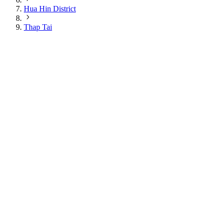
Hua Hin District
Thap Tai