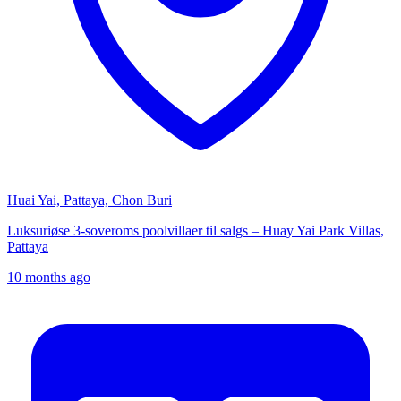
Huai Yai, Pattaya, Chon Buri
Luksuriøse 3-soveroms poolvillaer til salgs – Huay Yai Park Villas,
Pattaya
10 months ago