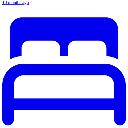
10 months ago