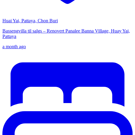
Huai Yai, Pattaya, Chon Buri
Bassengvilla til salgs – Renovert Panalee Banna Village, Huay Yai,
Pattaya
a month ago