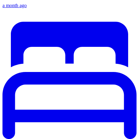
a month ago