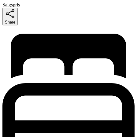
Salgspris
Share