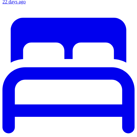
22 days ago