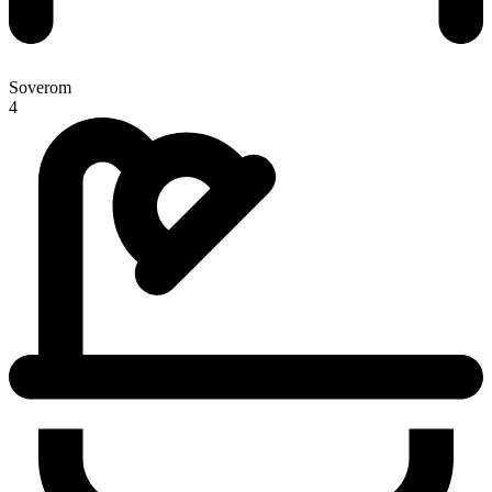
Soverom
4