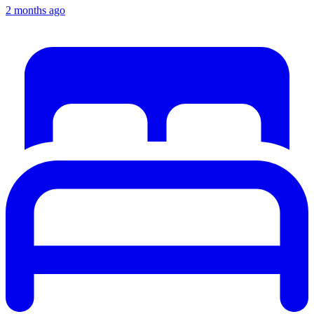
2 months ago