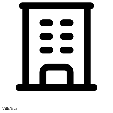
Villa/Hus