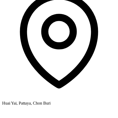
Huai Yai, Pattaya, Chon Buri