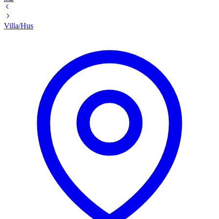
Villa/Hus