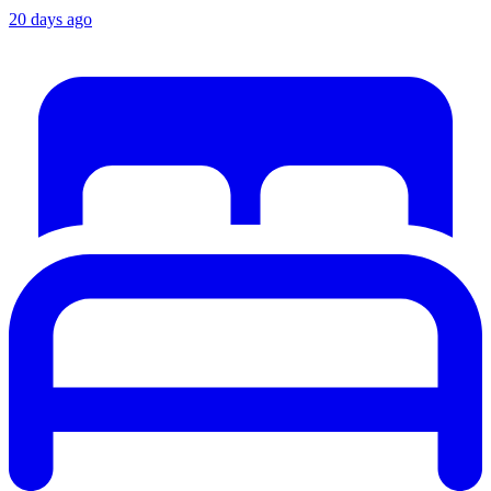
20 days ago