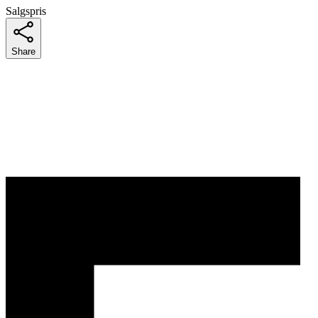
Salgspris
Share