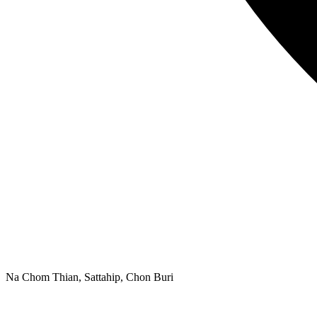
Na Chom Thian, Sattahip, Chon Buri