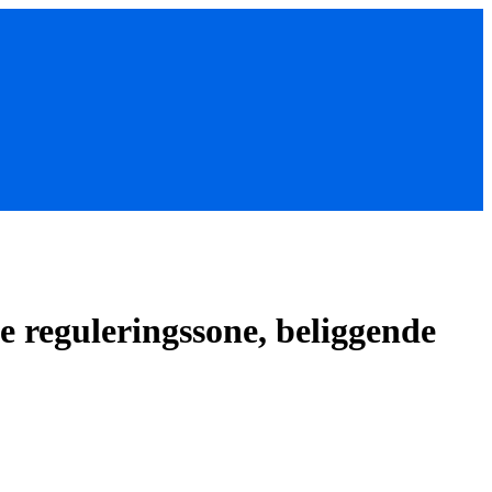
e reguleringssone, beliggende