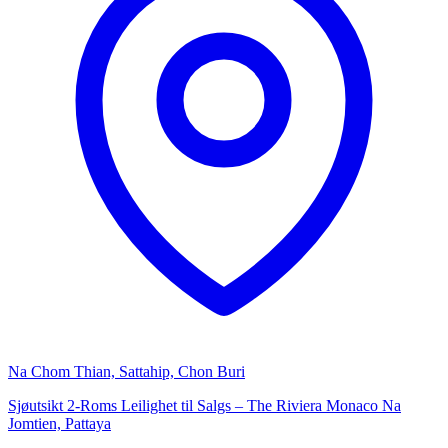
Na Chom Thian, Sattahip, Chon Buri
Sjøutsikt 2-Roms Leilighet til Salgs – The Riviera Monaco Na
Jomtien, Pattaya