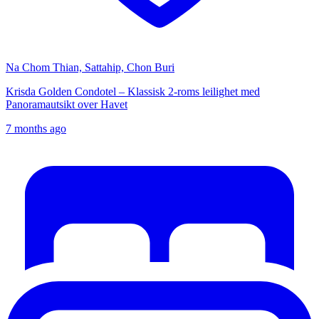
Na Chom Thian, Sattahip, Chon Buri
Krisda Golden Condotel – Klassisk 2-roms leilighet med
Panoramautsikt over Havet
7 months ago