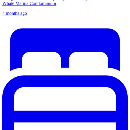
Whale Marina Condominium
4 months ago