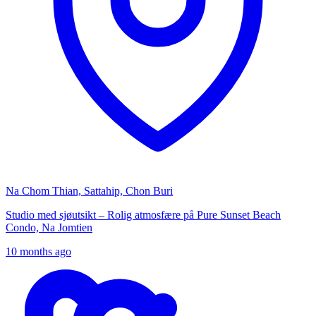
Na Chom Thian, Sattahip, Chon Buri
Studio med sjøutsikt – Rolig atmosfære på Pure Sunset Beach
Condo, Na Jomtien
10 months ago