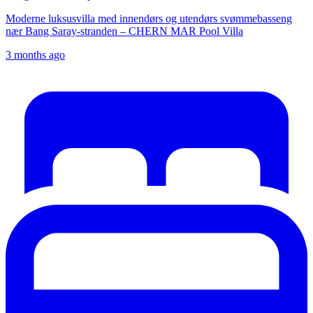
Moderne luksusvilla med innendørs og utendørs svømmebasseng
nær Bang Saray-stranden – CHERN MAR Pool Villa
3 months ago