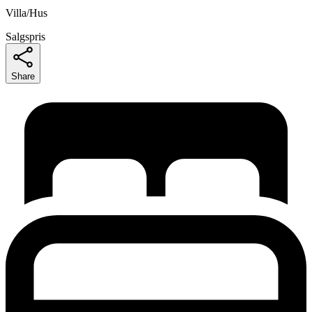
Villa/Hus
Salgspris
Share