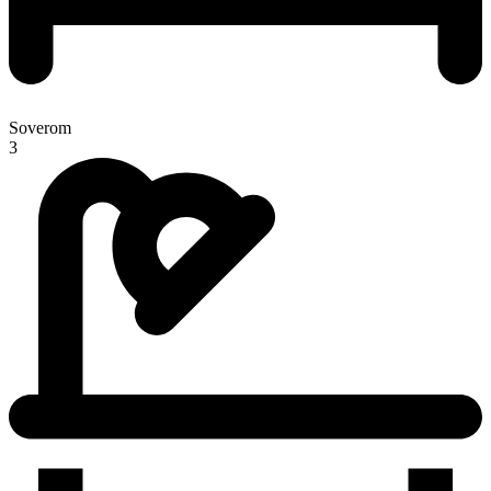
Soverom
3