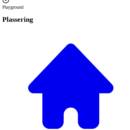
Playground
Plassering