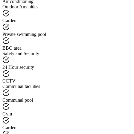
Air conditioning
Outdoor Amenities
Garden
Private swimming pool
BBQ area
Safety and Security
24 Hour security
CCTV
Communal facilities
Communal pool
Gym
Garden