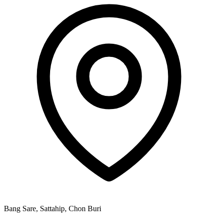
Bang Sare, Sattahip, Chon Buri