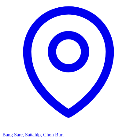
Bang Sare, Sattahip, Chon Buri