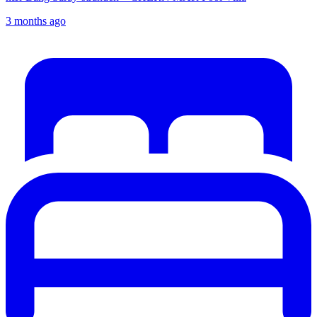
3 months ago