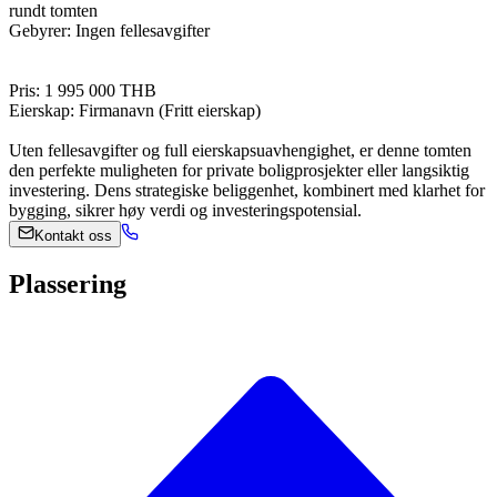
rundt tomten
Gebyrer: Ingen fellesavgifter
Pris: 1 995 000 THB
Eierskap: Firmanavn (Fritt eierskap)
Uten fellesavgifter og full eierskapsuavhengighet, er denne tomten
den perfekte muligheten for private boligprosjekter eller langsiktig
investering. Dens strategiske beliggenhet, kombinert med klarhet for
bygging, sikrer høy verdi og investeringspotensial.
Kontakt oss
Plassering