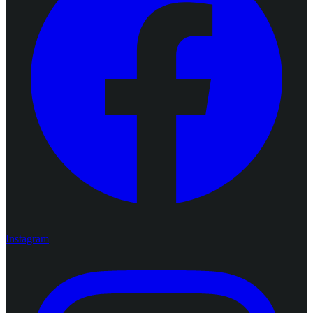
Instagram