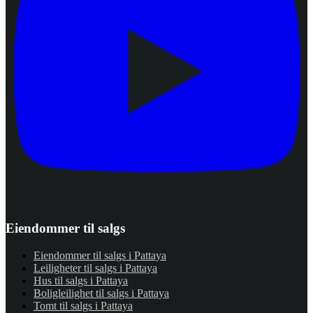
Eiendommer til salgs
Eiendommer til salgs i Pattaya
Leiligheter til salgs i Pattaya
Hus til salgs i Pattaya
Boligleilighet til salgs i Pattaya
Tomt til salgs i Pattaya