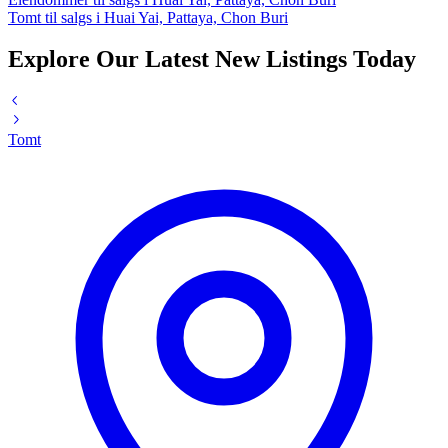
Tomt til salgs i Huai Yai, Pattaya, Chon Buri
Explore Our Latest New Listings Today
Tomt