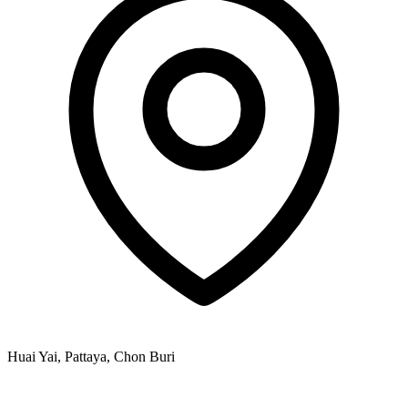
Huai Yai, Pattaya, Chon Buri