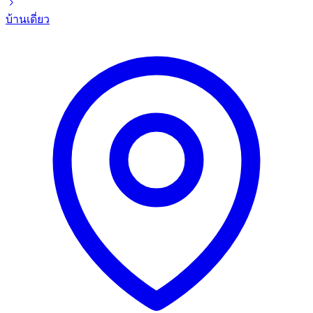
บ้านเดี่ยว