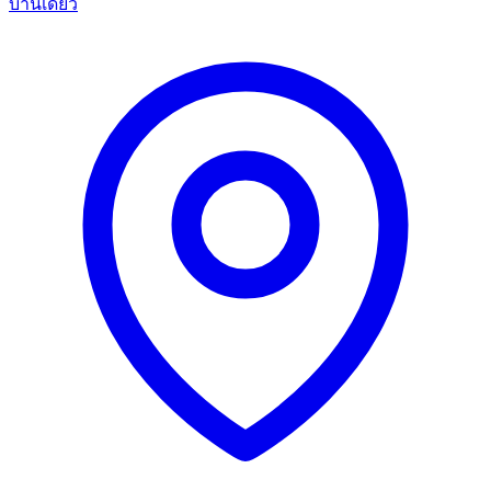
บ้านเดี่ยว