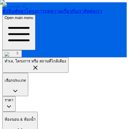
หัวหิน
พัทยา
โครงการ
บทความ
เกี่ยวกับเรา
ติดต่อเรา
Open main menu
ทำเล, โครงการ หรือ สถานที่ไกล้เคียง
เลือกประเภท
ราคา
ห้องนอน & ห้องน้ำ