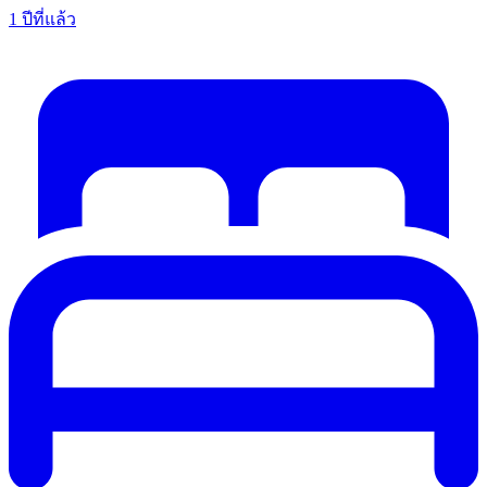
1 ปีที่แล้ว