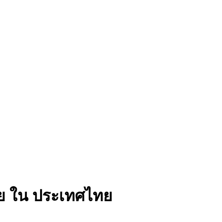
าย ใน ประเทศไทย