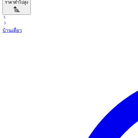
ราคาต่ำไปสูง
บ้านเดี่ยว