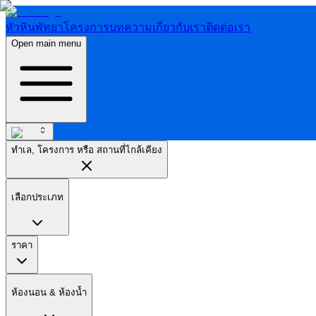
หัวหิน
พัทยา
โครงการ
บทความ
เกี่ยวกับเรา
ติดต่อเรา
Open main menu
ทำเล, โครงการ หรือ สถานที่ไกล้เคียง
เลือกประเภท
ราคา
ห้องนอน & ห้องน้ำ