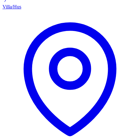
Villa/Hus