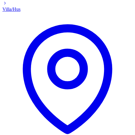
Villa/Hus