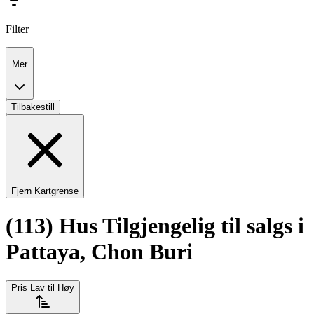
Filter
Mer
Tilbakestill
Fjern Kartgrense
(113) Hus Tilgjengelig til salgs i
Pattaya, Chon Buri
Pris Lav til Høy