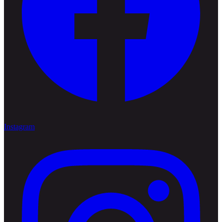
Instagram