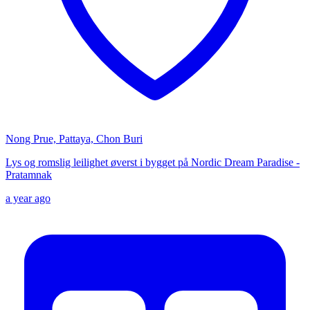
Nong Prue, Pattaya, Chon Buri
Lys og romslig leilighet øverst i bygget på Nordic Dream Paradise -
Pratamnak
a year ago