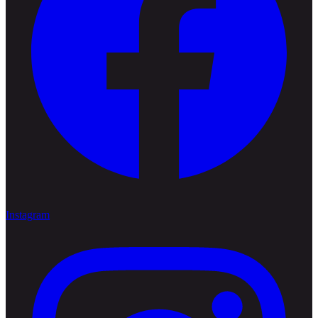
Instagram