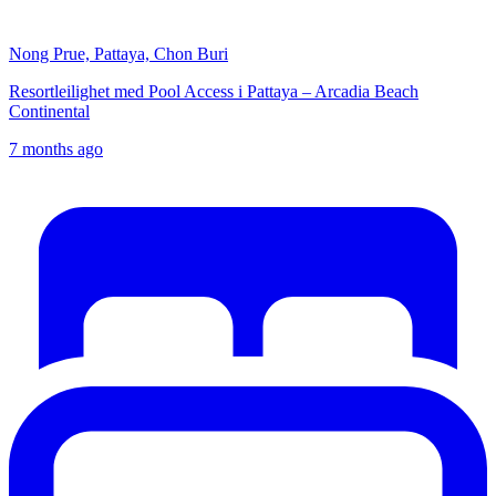
Nong Prue, Pattaya, Chon Buri
Resortleilighet med Pool Access i Pattaya – Arcadia Beach
Continental
7 months ago