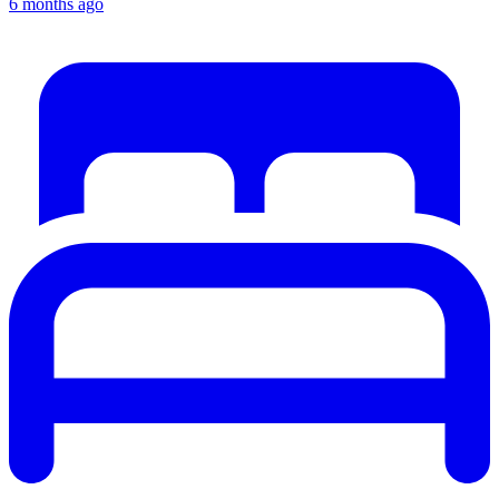
6 months ago