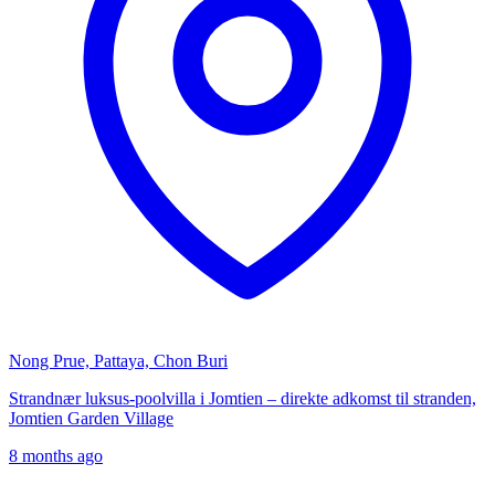
Nong Prue, Pattaya, Chon Buri
Strandnær luksus-poolvilla i Jomtien – direkte adkomst til stranden,
Jomtien Garden Village
8 months ago