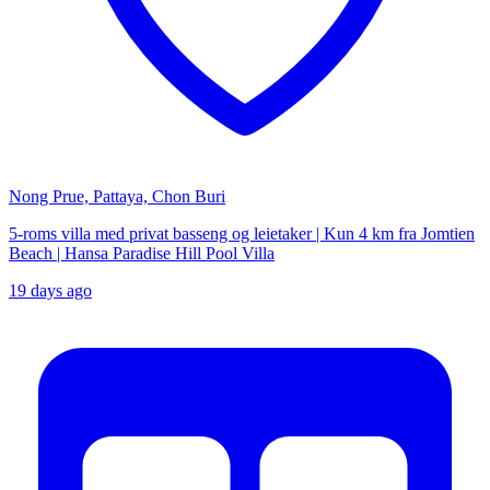
Nong Prue, Pattaya, Chon Buri
5-roms villa med privat basseng og leietaker | Kun 4 km fra Jomtien
Beach | Hansa Paradise Hill Pool Villa
19 days ago