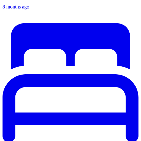
8 months ago