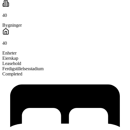
40
Bygninger
40
Enheter
Eierskap
Leasehold
Ferdigstillelsesstadium
Completed