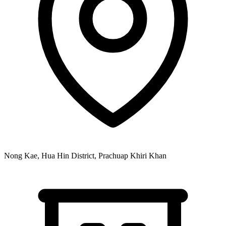
Nong Kae, Hua Hin District, Prachuap Khiri Khan