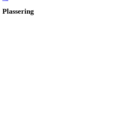
Plassering