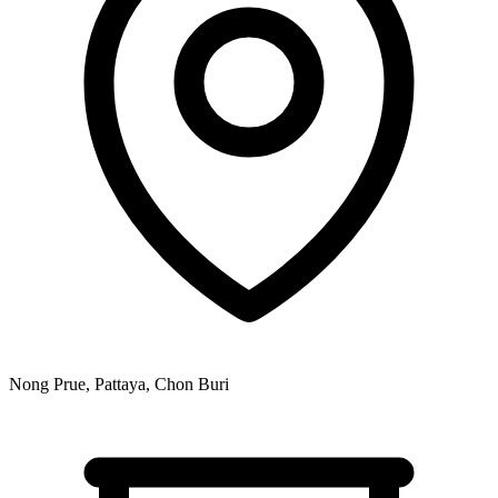
Nong Prue, Pattaya, Chon Buri