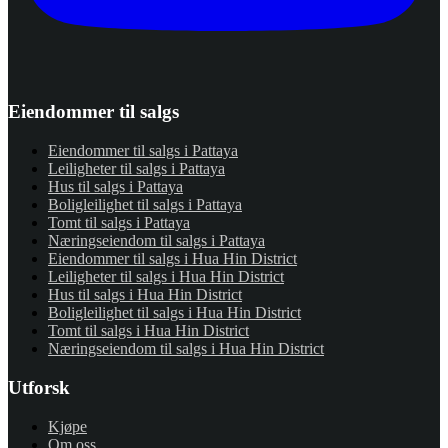
Eiendommer til salgs
Eiendommer til salgs i Pattaya
Leiligheter til salgs i Pattaya
Hus til salgs i Pattaya
Boligleilighet til salgs i Pattaya
Tomt til salgs i Pattaya
Næringseiendom til salgs i Pattaya
Eiendommer til salgs i Hua Hin District
Leiligheter til salgs i Hua Hin District
Hus til salgs i Hua Hin District
Boligleilighet til salgs i Hua Hin District
Tomt til salgs i Hua Hin District
Næringseiendom til salgs i Hua Hin District
Utforsk
Kjøpe
Om oss