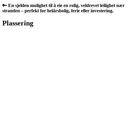
🔑
En sjelden mulighet til å eie en rolig, veldrevet leilighet nær
stranden – perfekt for helårsbolig, ferie eller investering.
Plassering