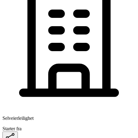
Selveierleilighet
Starter fra