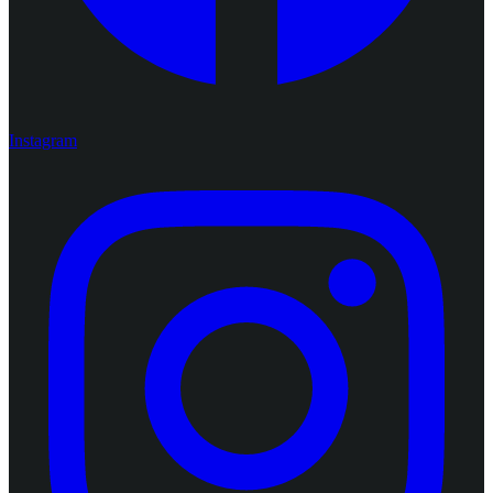
Instagram