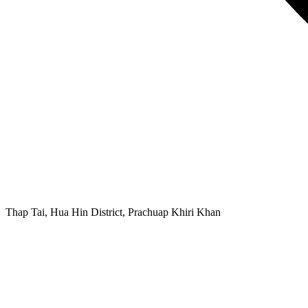
Thap Tai, Hua Hin District, Prachuap Khiri Khan