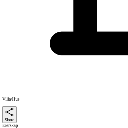
Villa/Hus
Share
Eierskap