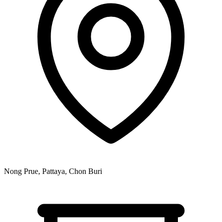
Nong Prue, Pattaya, Chon Buri