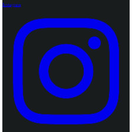
Instagram