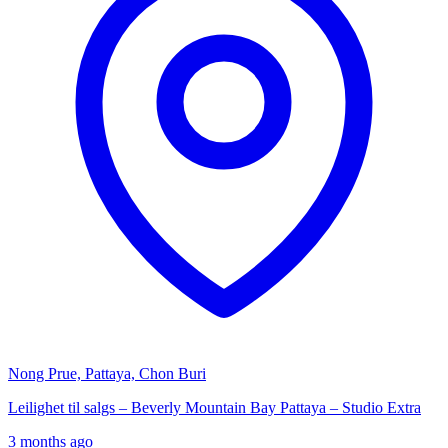
Nong Prue, Pattaya, Chon Buri
Leilighet til salgs – Beverly Mountain Bay Pattaya – Studio Extra
3 months ago