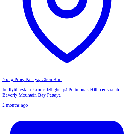
Nong Prue, Pattaya, Chon Buri
Innflyttingsklar 2-roms leilighet på Pratumnak Hill nær stranden –
Beverly Mountain Bay Pattaya
2 months ago