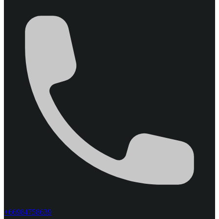
+66984758639