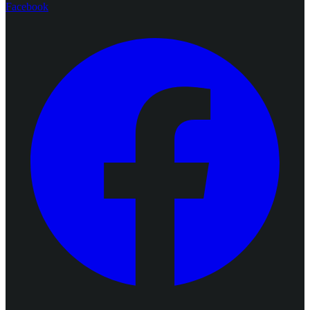
Facebook