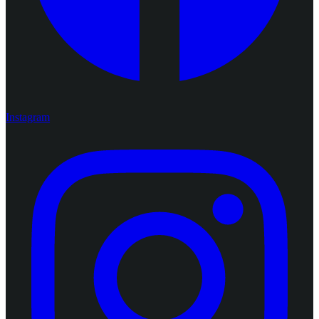
Instagram