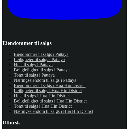
Eiendommer til salgs
Eiendommer til salgs i Pattaya
Leiligheter til salgs i Pattaya
Hus til salgs i Pattaya
Boligleilighet til salgs i Pattaya
Tomt til salgs i Pattaya
Næringseiendom til salgs i Pattaya
Eiendommer til salgs i Hua Hin District
Leiligheter til salgs i Hua Hin District
Hus til salgs i Hua Hin District
Boligleilighet til salgs i Hua Hin District
Tomt til salgs i Hua Hin District
Næringseiendom til salgs i Hua Hin District
Utforsk