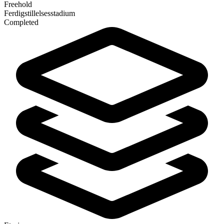
Freehold
Ferdigstillelsesstadium
Completed