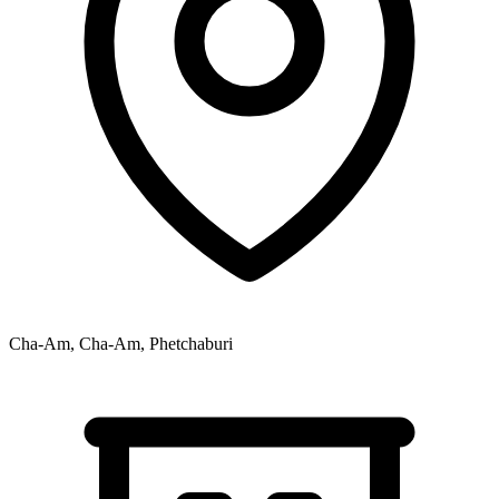
Cha-Am, Cha-Am, Phetchaburi