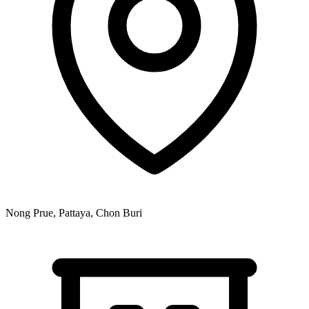
Nong Prue, Pattaya, Chon Buri