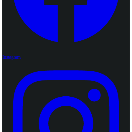
Instagram