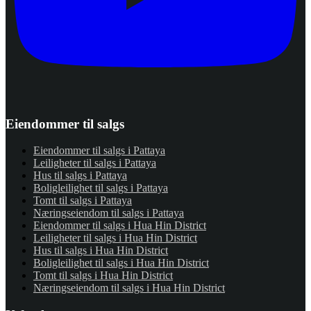
Eiendommer til salgs
Eiendommer til salgs i Pattaya
Leiligheter til salgs i Pattaya
Hus til salgs i Pattaya
Boligleilighet til salgs i Pattaya
Tomt til salgs i Pattaya
Næringseiendom til salgs i Pattaya
Eiendommer til salgs i Hua Hin District
Leiligheter til salgs i Hua Hin District
Hus til salgs i Hua Hin District
Boligleilighet til salgs i Hua Hin District
Tomt til salgs i Hua Hin District
Næringseiendom til salgs i Hua Hin District