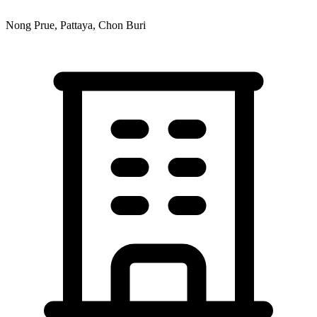
Nong Prue, Pattaya, Chon Buri