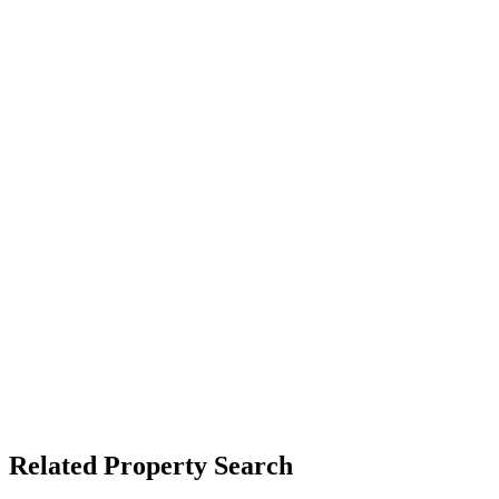
Related Property Search