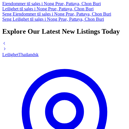
Eiendommer til salgs i Nong Prue, Pattaya, Chon Buri
Leilighet til salgs i Nong Prue, Pattaya, Chon Buri
Seng Eiendommer til salgs i Nong Prue, Pattaya, Chon Buri
Seng Leilighet til salgs i Nong Prue, Pattaya, Chon Buri
Explore Our Latest New Listings Today
Leilighet
Thailandsk