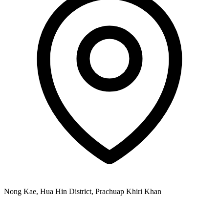
Nong Kae, Hua Hin District, Prachuap Khiri Khan