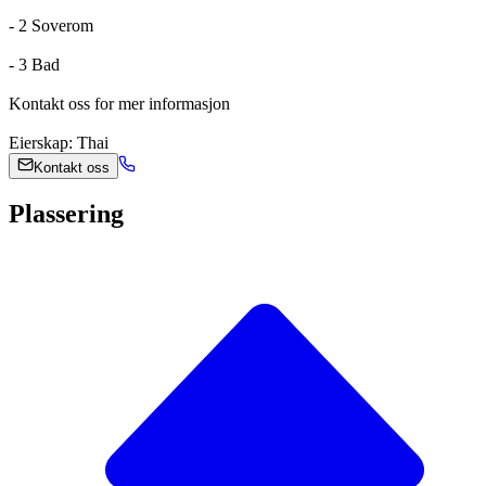
- 2 Soverom
- 3 Bad
Kontakt oss for mer informasjon
Eierskap: Thai
Kontakt oss
Plassering