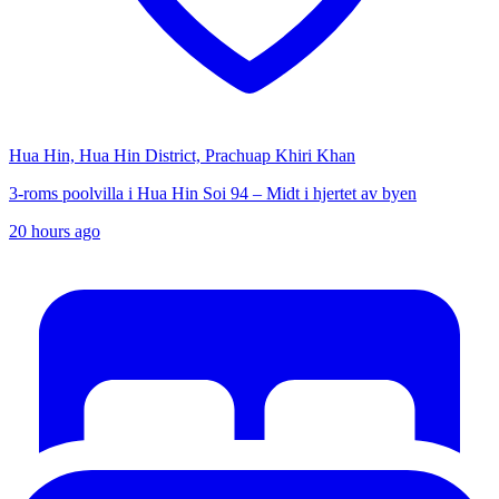
Hua Hin, Hua Hin District, Prachuap Khiri Khan
3-roms poolvilla i Hua Hin Soi 94 – Midt i hjertet av byen
20 hours ago