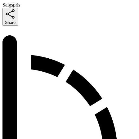
Salgspris
Share