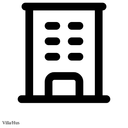
Villa/Hus