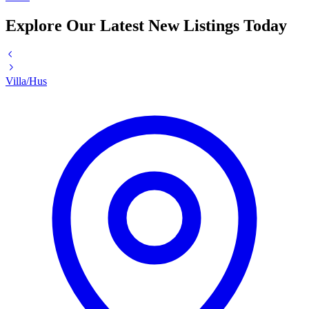
Explore Our Latest New Listings Today
Villa/Hus