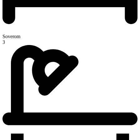
Soverom
3