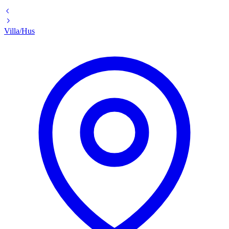
Villa/Hus