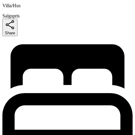
Villa/Hus
Salgspris
Share