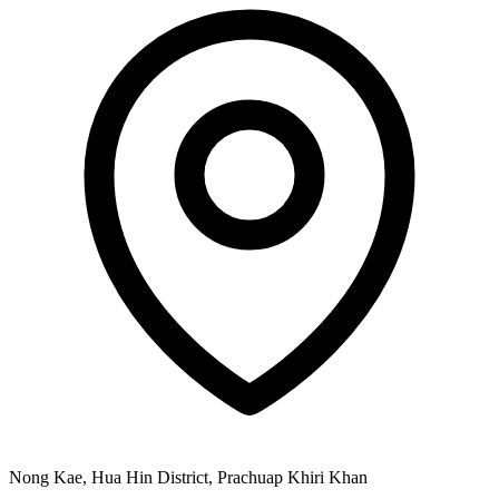
Nong Kae, Hua Hin District, Prachuap Khiri Khan