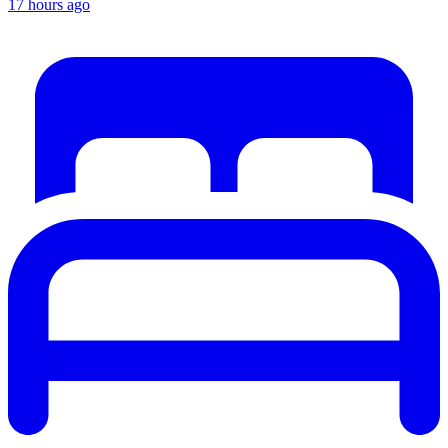
17 hours ago