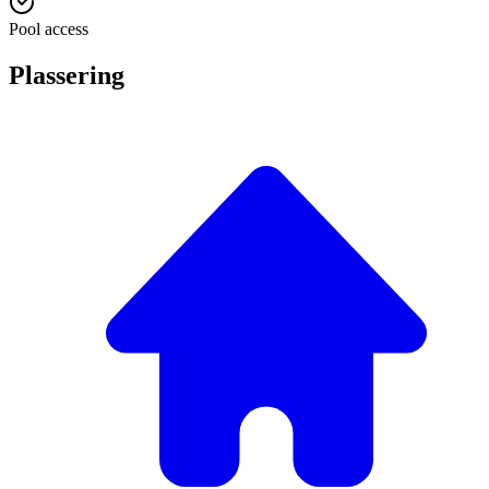
Pool access
Plassering