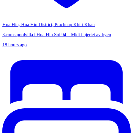
Hua Hin, Hua Hin District, Prachuap Khiri Khan
3-roms poolvilla i Hua Hin Soi 94 – Midt i hjertet av byen
18 hours ago