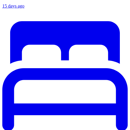
15 days ago