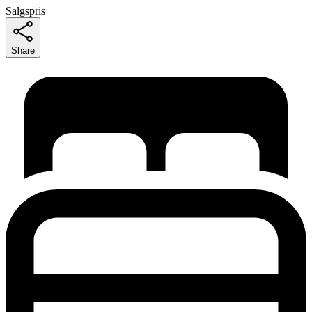
Salgspris
Share