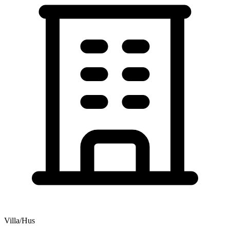
Villa/Hus