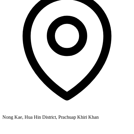
Nong Kae, Hua Hin District, Prachuap Khiri Khan