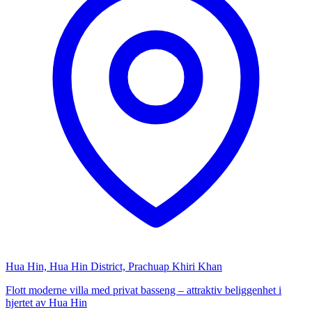
Hua Hin, Hua Hin District, Prachuap Khiri Khan
Flott moderne villa med privat basseng – attraktiv beliggenhet i
hjertet av Hua Hin