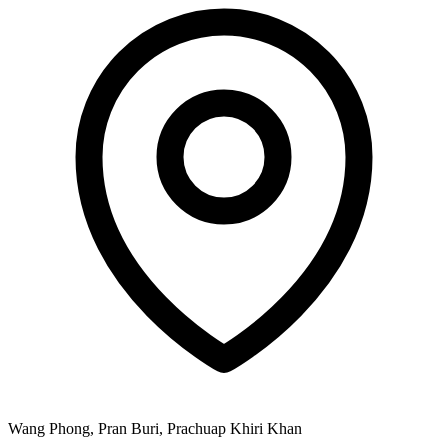
Wang Phong, Pran Buri, Prachuap Khiri Khan