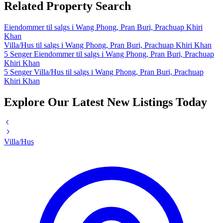
Related Property Search
Eiendommer til salgs i Wang Phong, Pran Buri, Prachuap Khiri
Khan
Villa/Hus til salgs i Wang Phong, Pran Buri, Prachuap Khiri Khan
5 Senger Eiendommer til salgs i Wang Phong, Pran Buri, Prachuap
Khiri Khan
5 Senger Villa/Hus til salgs i Wang Phong, Pran Buri, Prachuap
Khiri Khan
Explore Our Latest New Listings Today
Villa/Hus