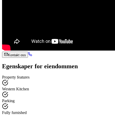
Kontakt oss
Egenskaper for eiendommen
Property features
Western Kitchen
Parking
Fully furnished