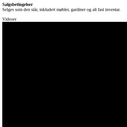
Salgsbetingelser
Selges som den står, inkludert møbler, gardiner og alt fast inventar.
Videoer