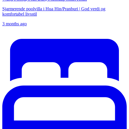
Sjarmerende poolvilla i Hua Hin/Pranburi | God verdi og
komfortabel livsstil
3 months ago