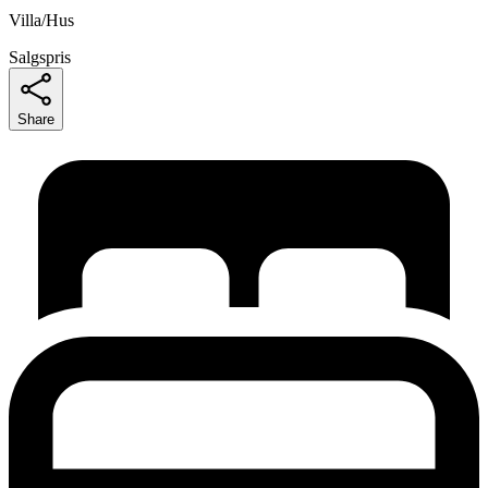
Villa/Hus
Salgspris
Share