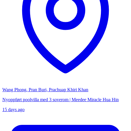
Wang Phong, Pran Buri, Prachuap Khiri Khan
Nyoppført poolvilla med 3 soverom | Meedee Miracle Hua Hin
15 days ago