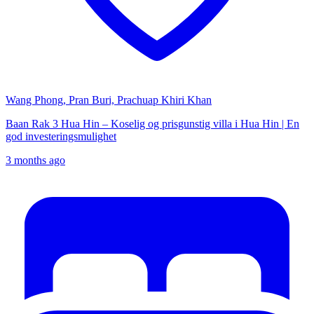
Wang Phong, Pran Buri, Prachuap Khiri Khan
Baan Rak 3 Hua Hin – Koselig og prisgunstig villa i Hua Hin | En
god investeringsmulighet
3 months ago