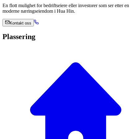
En flott mulighet for bedriftseiere eller investorer som ser etter en
moderne næringseiendom i Hua Hin.
Kontakt oss
Plassering