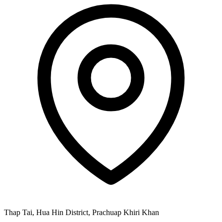
Thap Tai, Hua Hin District, Prachuap Khiri Khan