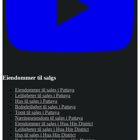
Eiendommer til salgs
Eiendommer til salgs i Pattaya
Leiligheter til salgs i Pattaya
Hus til salgs i Pattaya
Boligleilighet til salgs i Pattaya
Tomt til salgs i Pattaya
Næringseiendom til salgs i Pattaya
Eiendommer til salgs i Hua Hin District
Leiligheter til salgs i Hua Hin District
Hus til salgs i Hua Hin District