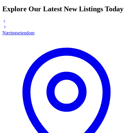
Explore Our Latest New Listings Today
Næringseiendom