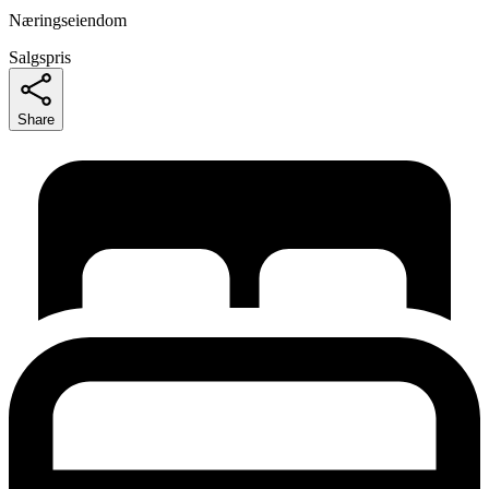
Næringseiendom
Salgspris
Share