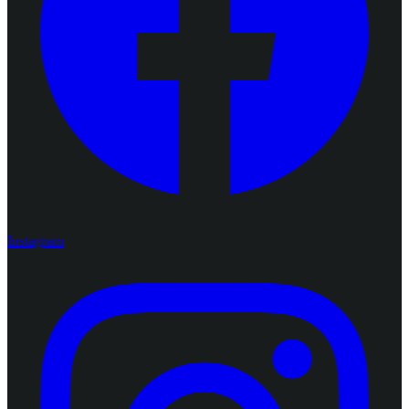
Instagram