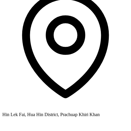
Hin Lek Fai, Hua Hin District, Prachuap Khiri Khan