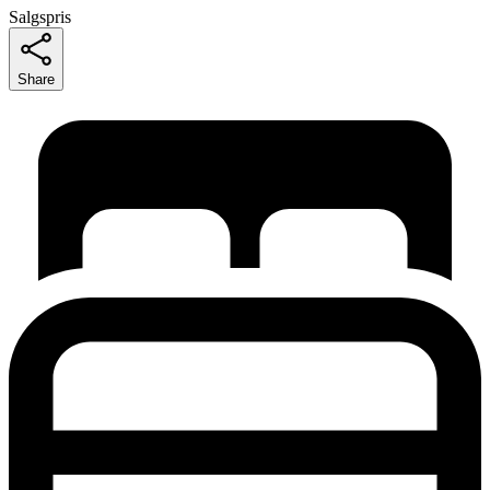
Salgspris
Share