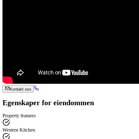
Kontakt oss
Egenskaper for eiendommen
Property features
Western Kitchen