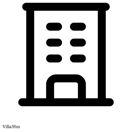
Villa/Hus