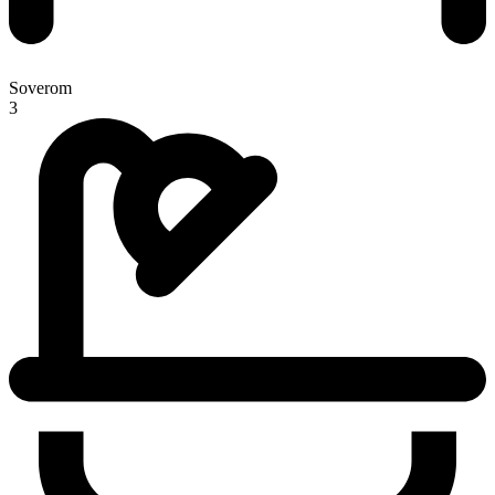
Soverom
3