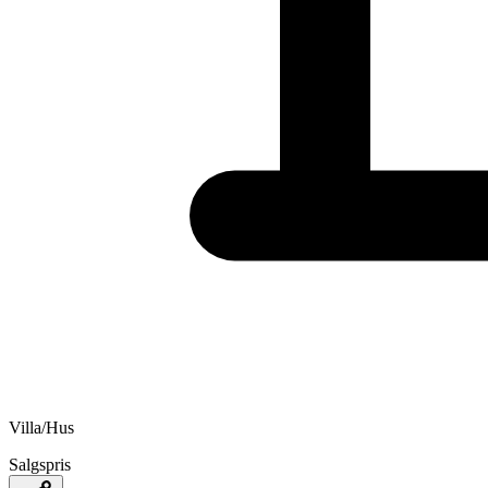
Villa/Hus
Salgspris