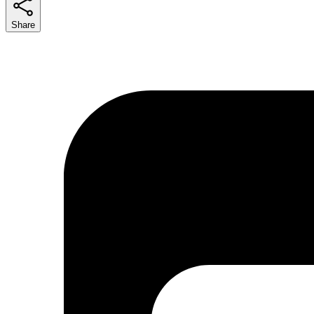
Share