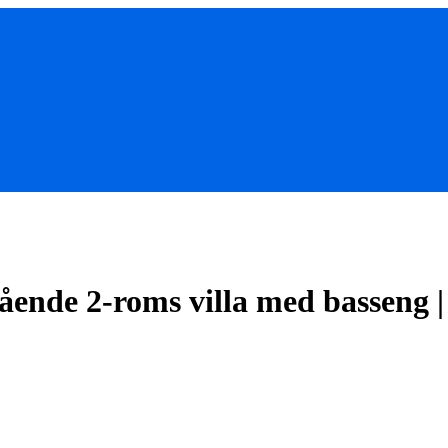
ående 2-roms villa med basseng |