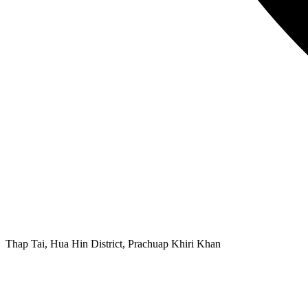
Thap Tai, Hua Hin District, Prachuap Khiri Khan