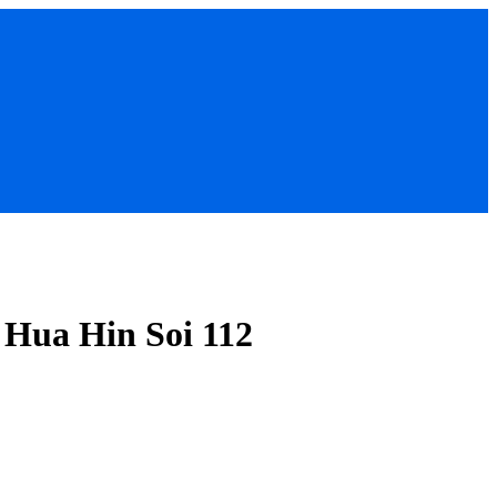
 Hua Hin Soi 112