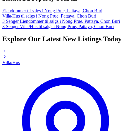
Eiendommer til salgs i Nong Prue, Pattaya, Chon Buri
Villa/Hus til salgs i Nong Prue, Pattaya, Chon Buri
3 Senger Eiendommer til salgs i Nong Prue, Pattaya, Chon Buri
3 Senger Villa/Hus til salgs i Nong Prue, Pattaya, Chon Buri
Explore Our Latest New Listings Today
Villa/Hus