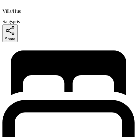
Villa/Hus
Salgspris
Share