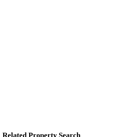
Related Property Search