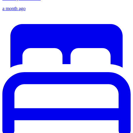
a month ago