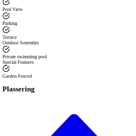
Pool View
Parking
Terrace
Outdoor Amenities
Private swimming pool
Special Features
Garden Fenced
Plassering