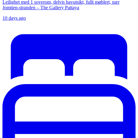
Leilighet med 1 soverom, delvis havutsikt, fullt møblert, nær
Jomtien-stranden – The Gallery Pattaya
10 days ago