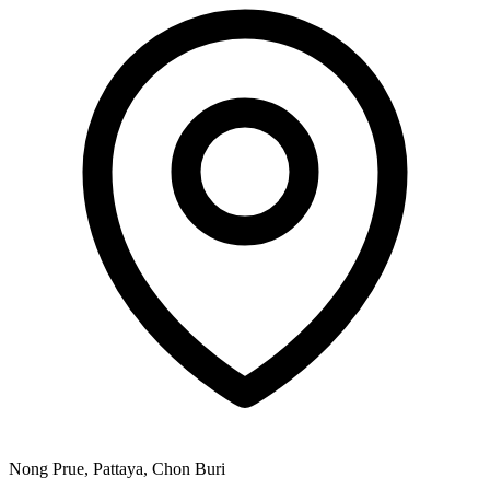
Nong Prue, Pattaya, Chon Buri