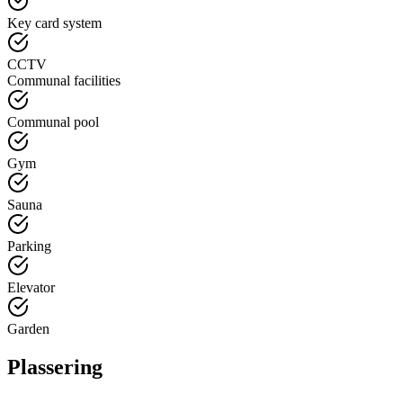
Key card system
CCTV
Communal facilities
Communal pool
Gym
Sauna
Parking
Elevator
Garden
Plassering