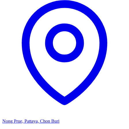
Nong Prue, Pattaya, Chon Buri