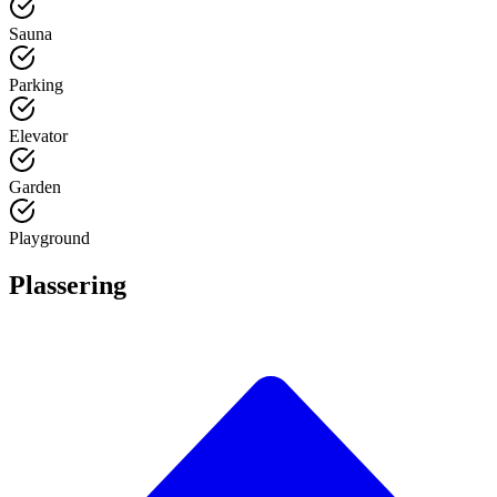
Sauna
Parking
Elevator
Garden
Playground
Plassering