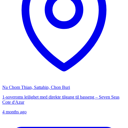
Na Chom Thian, Sattahip, Chon Buri
1-soveroms leilighet med direkte tilgang til basseng – Seven Seas
Cote d'Azur
4 months ago