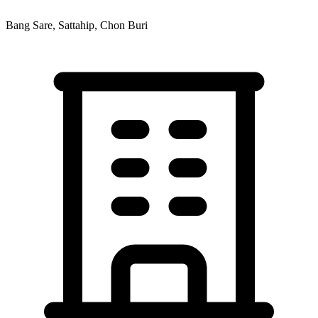
Bang Sare, Sattahip, Chon Buri