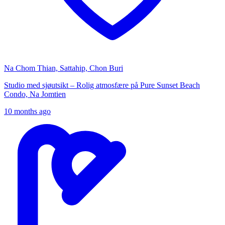
Na Chom Thian, Sattahip, Chon Buri
Studio med sjøutsikt – Rolig atmosfære på Pure Sunset Beach
Condo, Na Jomtien
10 months ago