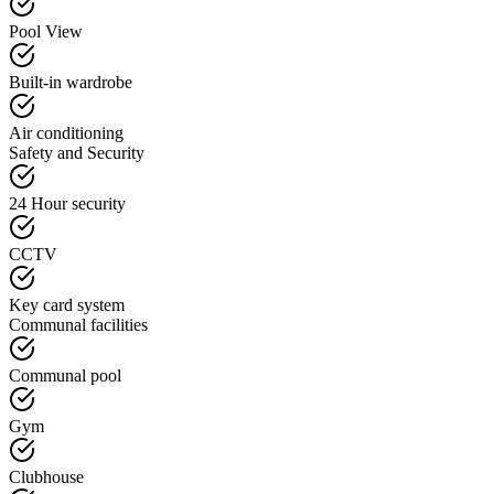
Pool View
Built-in wardrobe
Air conditioning
Safety and Security
24 Hour security
CCTV
Key card system
Communal facilities
Communal pool
Gym
Clubhouse