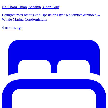
Na Chom Thian, Sattahip, Chon Buri
Leilighet med havutsikt til spesialpris nær Na jomtien-stranden –
Whale Marina Condominium
4 months ago