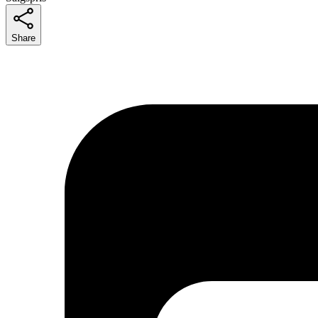
Share