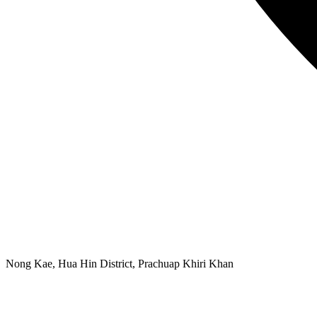
Nong Kae, Hua Hin District, Prachuap Khiri Khan