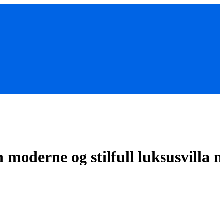
moderne og stilfull luksusvilla 