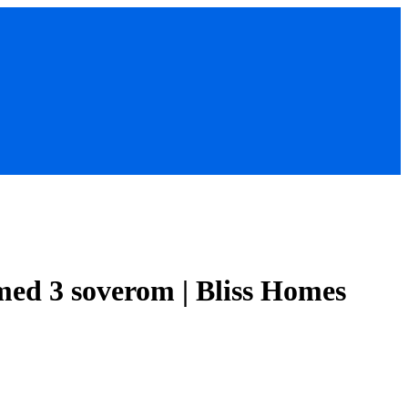
med 3 soverom | Bliss Homes