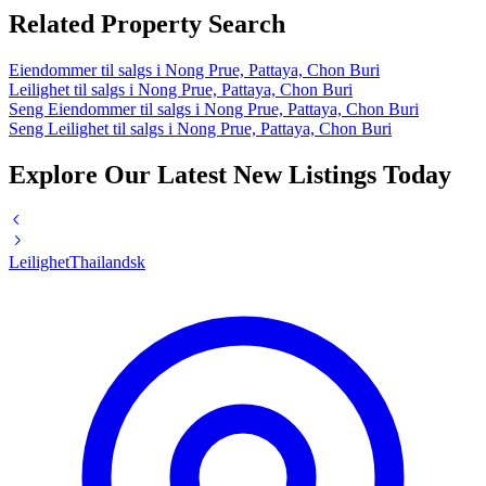
Related Property Search
Eiendommer til salgs i Nong Prue, Pattaya, Chon Buri
Leilighet til salgs i Nong Prue, Pattaya, Chon Buri
Seng Eiendommer til salgs i Nong Prue, Pattaya, Chon Buri
Seng Leilighet til salgs i Nong Prue, Pattaya, Chon Buri
Explore Our Latest New Listings Today
Leilighet
Thailandsk