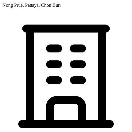
Nong Prue, Pattaya, Chon Buri