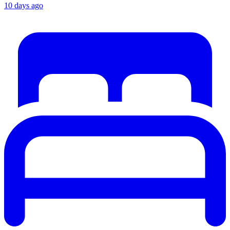
10 days ago