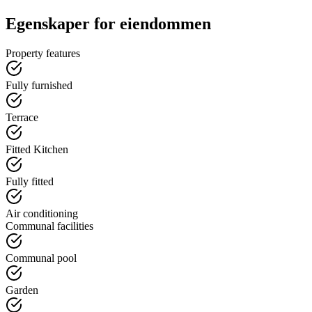
Egenskaper for eiendommen
Property features
Fully furnished
Terrace
Fitted Kitchen
Fully fitted
Air conditioning
Communal facilities
Communal pool
Garden