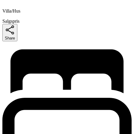
Villa/Hus
Salgspris
Share