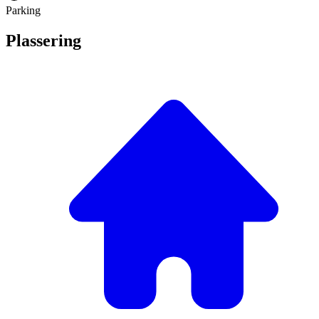
Parking
Plassering