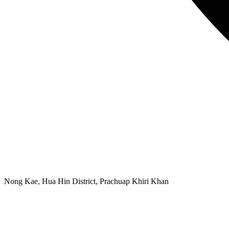
Nong Kae, Hua Hin District, Prachuap Khiri Khan