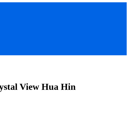
rystal View Hua Hin