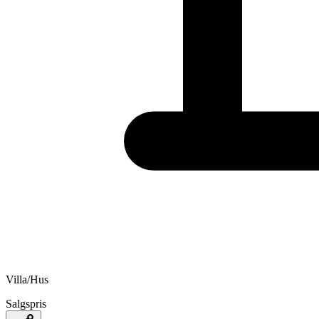
Villa/Hus
Salgspris