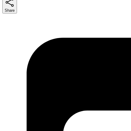
Share