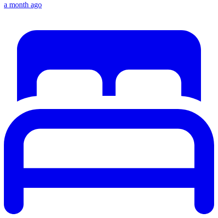
a month ago