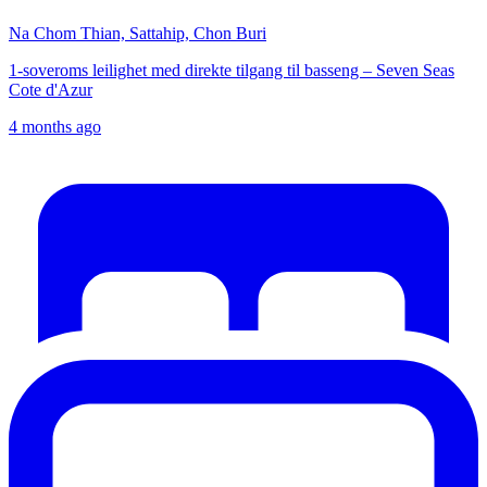
Na Chom Thian, Sattahip, Chon Buri
1-soveroms leilighet med direkte tilgang til basseng – Seven Seas
Cote d'Azur
4 months ago