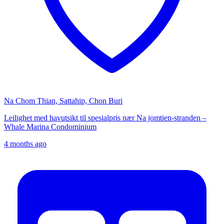
Na Chom Thian, Sattahip, Chon Buri
Leilighet med havutsikt til spesialpris nær Na jomtien-stranden –
Whale Marina Condominium
4 months ago