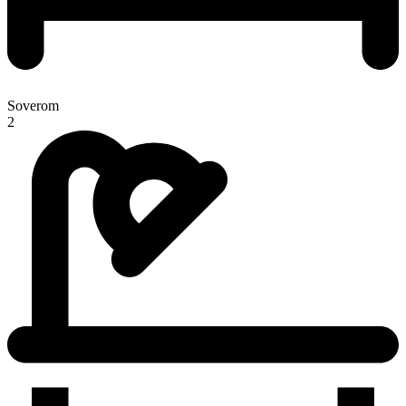
Soverom
2