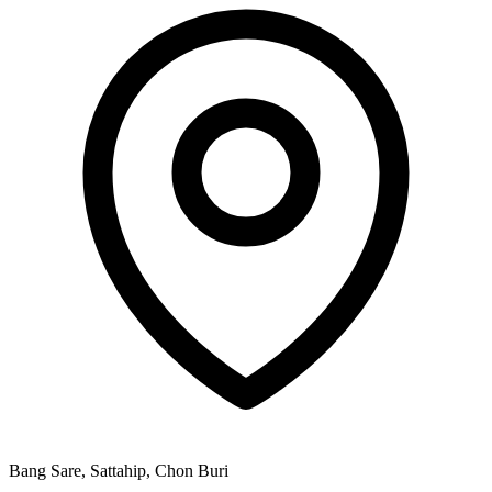
Bang Sare, Sattahip, Chon Buri